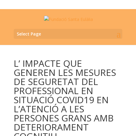
Select Page
L’ IMPACTE QUE
GENEREN LES MESURES
DE SEGURETAT DEL
PROFESSIONAL EN
SITUACIÓ COVID19 EN
L’ATENCIÓ A LES
PERSONES GRANS AMB
DETERIORAMENT