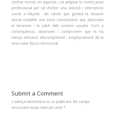
centrar només en aquesta i cal adaptar la nostra praxi
professional per tal d’oferir una atenció i intervenció
social a l’alçada als canvis que genera la situació
actual establint una bona comunicació que afavoreixi
el benestar i la salut dels nostres usuaris. Com a
conseqüència, observem i comprovem que hi ha
menys sensació d’incomprensió i empitjorament de la
seva salut física i emocional.
Submit a Comment
L'adreça electrònica no es publicarà.
Els camps
necessaris estan marcats amb
*