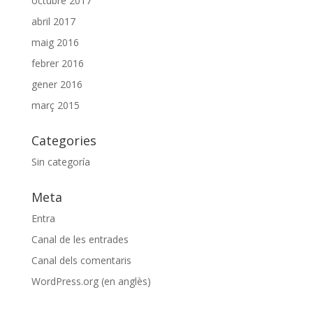
octubre 2017
abril 2017
maig 2016
febrer 2016
gener 2016
març 2015
Categories
Sin categoría
Meta
Entra
Canal de les entrades
Canal dels comentaris
WordPress.org (en anglès)