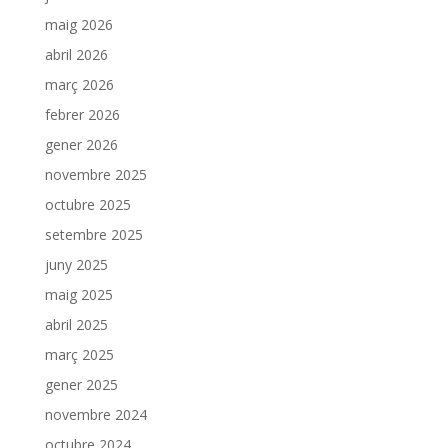
maig 2026
abril 2026
març 2026
febrer 2026
gener 2026
novembre 2025
octubre 2025
setembre 2025
juny 2025
maig 2025
abril 2025
març 2025
gener 2025
novembre 2024
octubre 2024