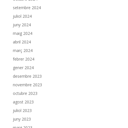
setembre 2024
juliol 2024
juny 2024
maig 2024
abril 2024
març 2024
febrer 2024
gener 2024
desembre 2023
novembre 2023
octubre 2023
agost 2023
juliol 2023
juny 2023
maig 2023