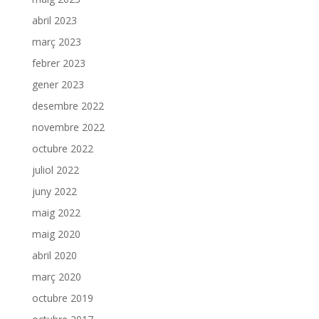
abril 2023
març 2023
febrer 2023
gener 2023
desembre 2022
novembre 2022
octubre 2022
juliol 2022
juny 2022
maig 2022
maig 2020
abril 2020
març 2020
octubre 2019