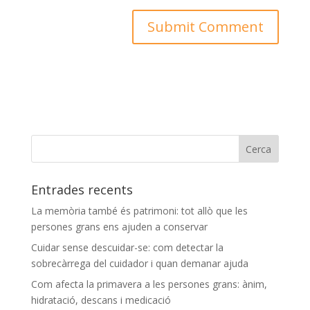
Entrades recents
La memòria també és patrimoni: tot allò que les
persones grans ens ajuden a conservar
Cuidar sense descuidar-se: com detectar la
sobrecàrrega del cuidador i quan demanar ajuda
Com afecta la primavera a les persones grans: ànim,
hidratació, descans i medicació