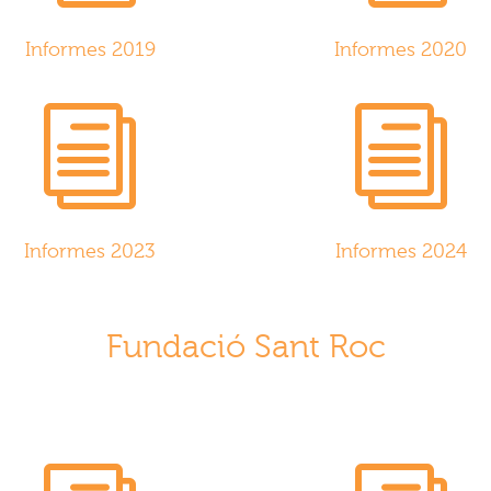
Informes 2019
Informes 2020
i
i
Informes 2023
Informes 2024
Fundació Sant Roc