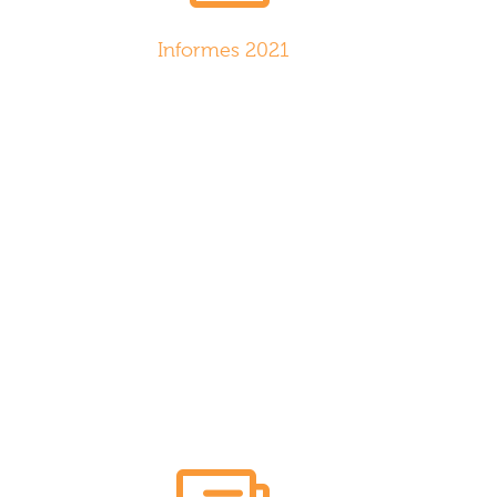
Informes 2021