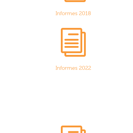
Informes 2018
i
Informes 2022