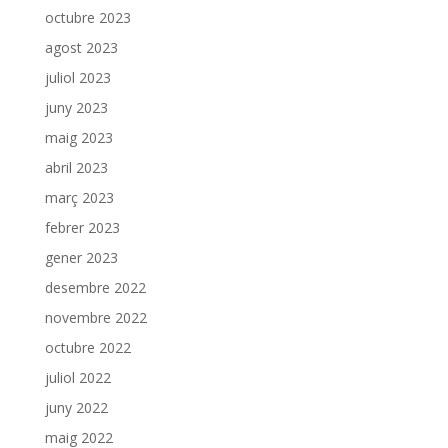
octubre 2023
agost 2023
juliol 2023
juny 2023
maig 2023
abril 2023
març 2023
febrer 2023
gener 2023
desembre 2022
novembre 2022
octubre 2022
juliol 2022
juny 2022
maig 2022