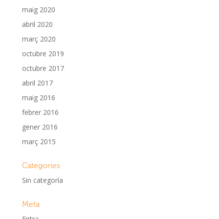
maig 2020
abril 2020
març 2020
octubre 2019
octubre 2017
abril 2017
maig 2016
febrer 2016
gener 2016
març 2015
Categories
Sin categoría
Meta
Entra