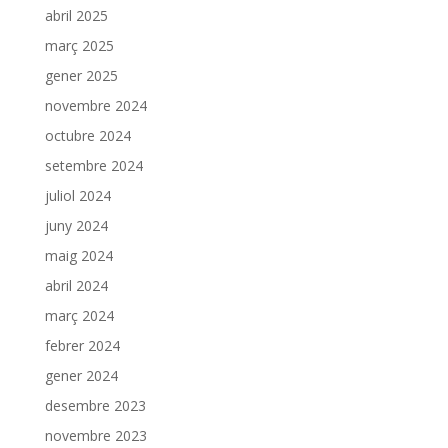
abril 2025
març 2025
gener 2025
novembre 2024
octubre 2024
setembre 2024
juliol 2024
juny 2024
maig 2024
abril 2024
març 2024
febrer 2024
gener 2024
desembre 2023
novembre 2023