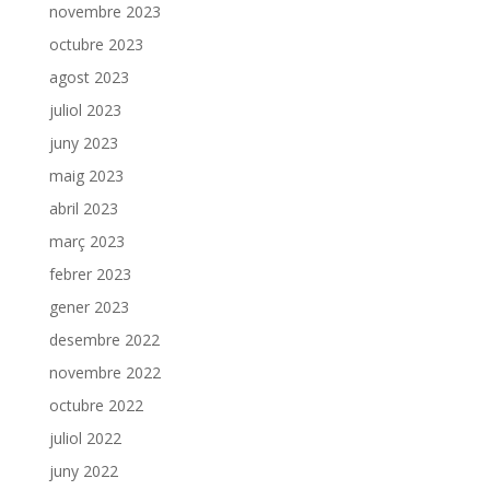
novembre 2023
octubre 2023
agost 2023
juliol 2023
juny 2023
maig 2023
abril 2023
març 2023
febrer 2023
gener 2023
desembre 2022
novembre 2022
octubre 2022
juliol 2022
juny 2022