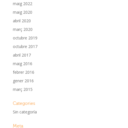
maig 2022
maig 2020
abril 2020
març 2020
octubre 2019
octubre 2017
abril 2017
maig 2016
febrer 2016
gener 2016
març 2015
Categories
Sin categoría
Meta