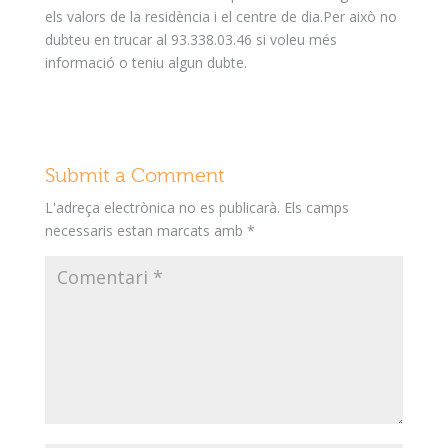
els valors de la residència i el centre de dia.Per això no
dubteu en trucar al 93.338.03.46 si voleu més
informació o teniu algun dubte.
Submit a Comment
L'adreça electrònica no es publicarà.
Els camps
necessaris estan marcats amb
*