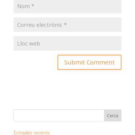
Entrades recents