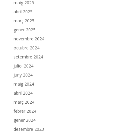
maig 2025
abril 2025
març 2025
gener 2025
novembre 2024
octubre 2024
setembre 2024
juliol 2024
juny 2024
maig 2024
abril 2024
març 2024
febrer 2024
gener 2024
desembre 2023