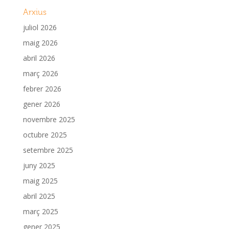
Arxius
juliol 2026
maig 2026
abril 2026
març 2026
febrer 2026
gener 2026
novembre 2025
octubre 2025
setembre 2025
juny 2025
maig 2025
abril 2025
març 2025
gener 2025