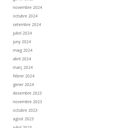
novembre 2024
octubre 2024
setembre 2024
juliol 2024
juny 2024
maig 2024
abril 2024
març 2024
febrer 2024
gener 2024
desembre 2023
novembre 2023
octubre 2023
agost 2023
juliol 2023