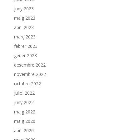
juny 2023
maig 2023
abril 2023
març 2023
febrer 2023
gener 2023
desembre 2022
novembre 2022
octubre 2022
juliol 2022
juny 2022
maig 2022
maig 2020
abril 2020
març 2020