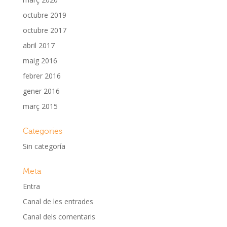
octubre 2019
octubre 2017
abril 2017
maig 2016
febrer 2016
gener 2016
març 2015
Categories
Sin categoría
Meta
Entra
Canal de les entrades
Canal dels comentaris