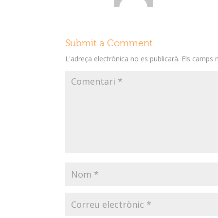
Submit a Comment
L'adreça electrònica no es publicarà.
Els camps 