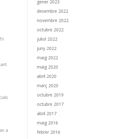
gener 2023
desembre 2022
novembre 2022
octubre 2022
més
juliol 2022
juny 2022
maig 2022
Sant
maig 2020
abril 2020
març 2020
octubre 2019
cials
octubre 2017
abril 2017
maig 2016
ran a
febrer 2016