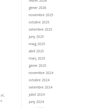
febrer 2026
gener 2026
novembre 2025
octubre 2025
setembre 2025
juny 2025
maig 2025
abril 2025
març 2025
gener 2025
novembre 2024
octubre 2024
setembre 2024
juliol 2024
tat,
es
juny 2024