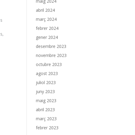
maig 2024
abril 2024
març 2024
es
febrer 2024
s,
gener 2024
desembre 2023
novembre 2023
octubre 2023
agost 2023
juliol 2023
juny 2023
maig 2023
abril 2023
març 2023
febrer 2023