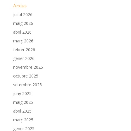
Arxius
juliol 2026
maig 2026
abril 2026
març 2026
febrer 2026
gener 2026
novembre 2025
octubre 2025
setembre 2025
juny 2025
maig 2025
abril 2025
març 2025
gener 2025