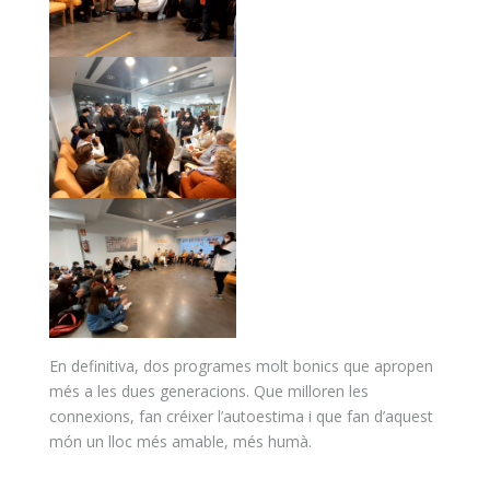
En definitiva, dos programes molt bonics que apropen
més a les dues generacions. Que milloren les
connexions, fan créixer l’autoestima i que fan d’aquest
món un lloc més amable, més humà.