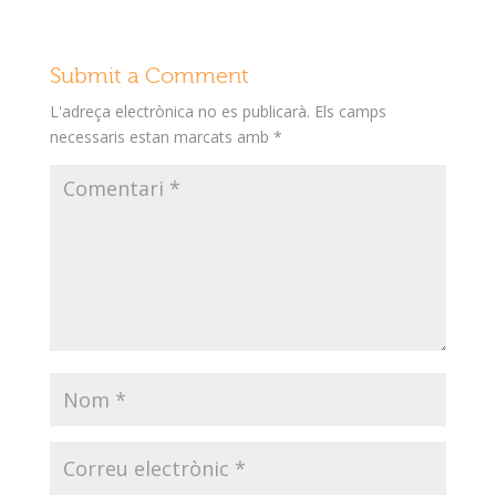
Submit a Comment
L'adreça electrònica no es publicarà.
Els camps
necessaris estan marcats amb
*