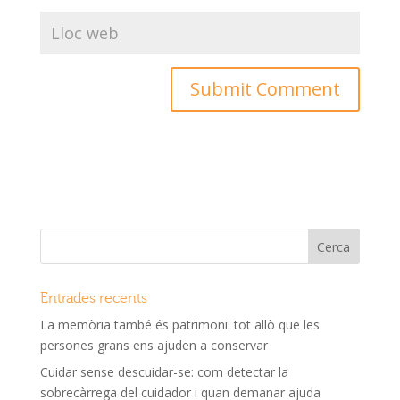
Entrades recents
La memòria també és patrimoni: tot allò que les
persones grans ens ajuden a conservar
Cuidar sense descuidar-se: com detectar la
sobrecàrrega del cuidador i quan demanar ajuda