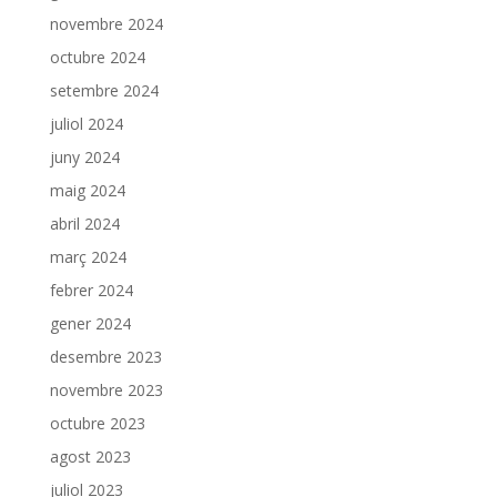
novembre 2024
octubre 2024
setembre 2024
juliol 2024
juny 2024
maig 2024
abril 2024
març 2024
febrer 2024
gener 2024
desembre 2023
novembre 2023
octubre 2023
agost 2023
juliol 2023