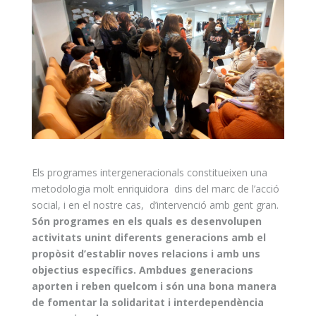
Els programes intergeneracionals constitueixen una
metodologia molt enriquidora dins del marc de l’acció
social, i en el nostre cas, d’intervenció amb gent gran.
Són programes en els quals es desenvolupen
activitats unint diferents generacions amb el
propòsit d’establir noves relacions i amb uns
objectius específics. Ambdues generacions
aporten i reben quelcom i són una bona manera
de fomentar la solidaritat i interdependència