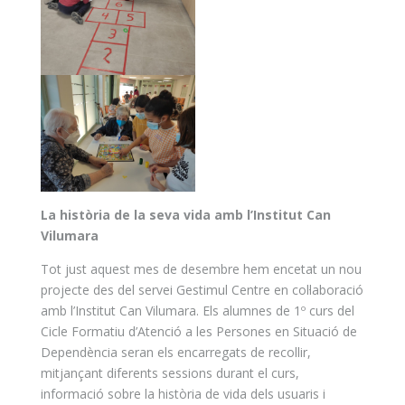
La història de la seva vida amb l’Institut Can
Vilumara
Tot just aquest mes de desembre hem encetat un nou
projecte des del servei Gestimul Centre en col·laboració
amb l’Institut Can Vilumara. Els alumnes de 1º curs del
Cicle Formatiu d’Atenció a les Persones en Situació de
Dependència seran els encarregats de recollir,
mitjançant diferents sessions durant el curs,
informació sobre la història de vida dels usuaris i