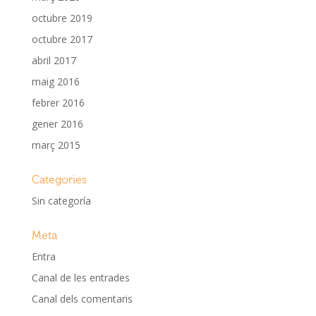
octubre 2019
octubre 2017
abril 2017
maig 2016
febrer 2016
gener 2016
març 2015
Categories
Sin categoría
Meta
Entra
Canal de les entrades
Canal dels comentaris