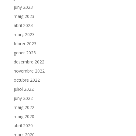
juny 2023
maig 2023
abril 2023
març 2023
febrer 2023
gener 2023
desembre 2022
novembre 2022
octubre 2022
juliol 2022
juny 2022
maig 2022
maig 2020
abril 2020
març 2020