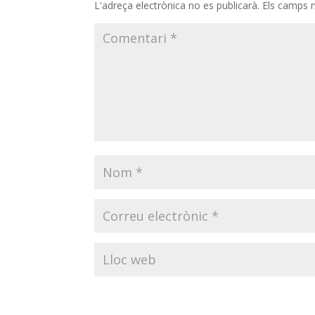
L'adreça electrònica no es publicarà.
Els camps 