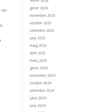
febrer 2026
gener 2026
e dia
novembre 2025
octubre 2025
a,
setembre 2025
juny 2025
a
maig 2025
abril 2025
març 2025
gener 2025
novembre 2024
octubre 2024
setembre 2024
juliol 2024
juny 2024