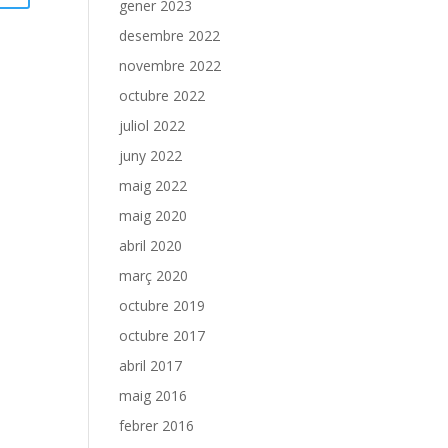
gener 2023
desembre 2022
novembre 2022
octubre 2022
juliol 2022
juny 2022
maig 2022
maig 2020
abril 2020
març 2020
octubre 2019
octubre 2017
abril 2017
maig 2016
febrer 2016