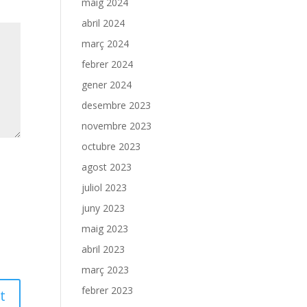
maig 2024
abril 2024
març 2024
febrer 2024
gener 2024
desembre 2023
novembre 2023
octubre 2023
agost 2023
juliol 2023
juny 2023
maig 2023
abril 2023
març 2023
febrer 2023